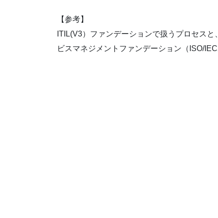
【参考】
ITIL(V3）ファンデーションで扱うプロセスと
ビスマネジメントファンデーション（ISO/IE