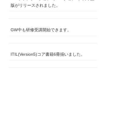
版がリリースされました。
GW中も研修受講開始できます。
ITIL(Version5)コア書籍6冊揃いました。