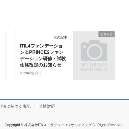
お知らせ
次の記事
ITIL4ファンデーショ
ン＆PRINCE2ファン
デーション研修・試験
価格改定のお知らせ
2023年2月27日
引法に基づく表記
苦情対応
Copyright © 株式会社IT&ストラテジーコンサルティング All Rights Reserved.