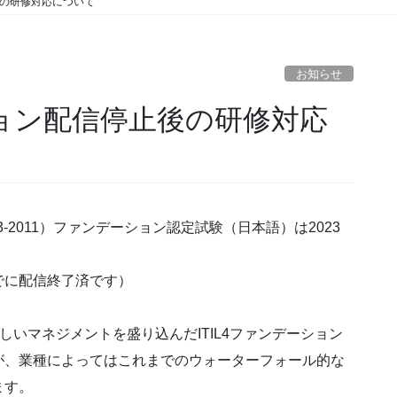
止後の研修対応について
お知らせ
ーション配信停止後の研修対応
-2011）ファンデーション認定試験（日本語）は2023
でに配信終了済です）
しいマネジメントを盛り込んだITIL4ファンデーション
が、業種によってはこれまでのウォーターフォール的な
ます。