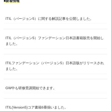
■新着情報
ITIL（バージョン5）に関する解説記事を公開しました。
ITIL（バージョン5）ファンデーション日本語書籍販売を開始し
ました。
ITILファンデーション（バージョン5）日本語版がリリースされ
ました。
GW中も研修受講開始できます。
ITIL(Version5)コア書籍6冊揃いました。