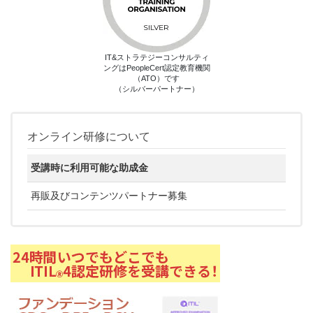
IT&ストラテジーコンサルティ
ングはPeopleCert認定教育機関
（ATO）です
（シルバーパートナー）
オンライン研修について
受講時に利用可能な助成金
再販及びコンテンツパートナー募集