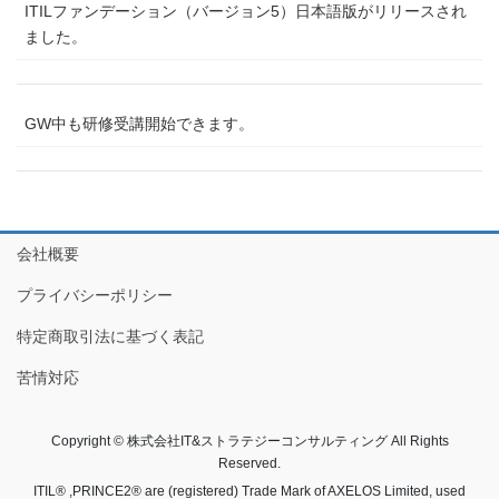
ITILファンデーション（バージョン5）日本語版がリリースされ
ました。
GW中も研修受講開始できます。
会社概要
プライバシーポリシー
特定商取引法に基づく表記
苦情対応
Copyright © 株式会社IT&ストラテジーコンサルティング All Rights
Reserved.
ITIL® ,PRINCE2® are (registered) Trade Mark of AXELOS Limited, used