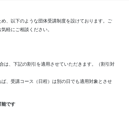
ため、以下のような団体受講制度を設けております。ご
お気軽にご相談ください。
場合は、下記の割引を適用させていただきます。（割引対
）
れば、受講コース（日程）は別の日でも適用対象とさせ
可能です