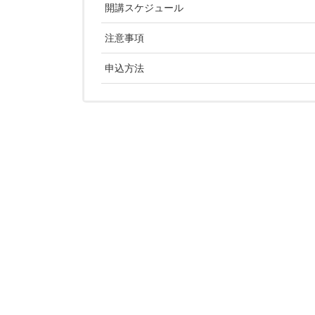
開講スケジュール
注意事項
申込方法