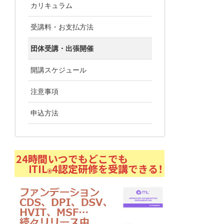
カリキュラム
受講料・お支払方法
団体受講・出張開催
開講スケジュール
注意事項
申込方法