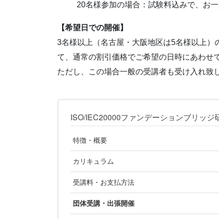
20名様参加の場合：試験料込みで、お一人
【希望日での開催】
3名様以上（名古屋・大阪地区は5名様以上）
て、通常の割引価格でご希望の日時にあわせ
ただし、この場合一般の受講者も受け入れ致
ISO/IEC20000ファンデーションブリッジ
特徴・概要
カリキュラム
受講料・お支払方法
団体受講・出張開催