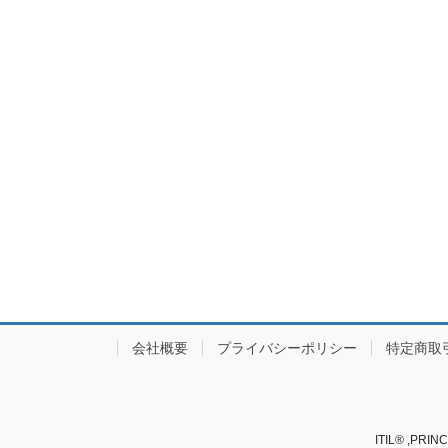
会社概要
プライバシーポリシー
特定商取
ITIL® ,PRINC