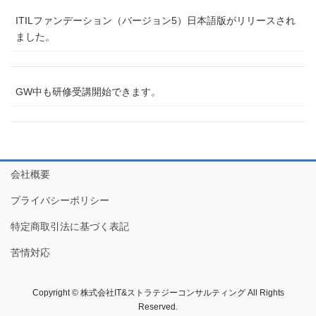
ITILファンデーション（バージョン5）日本語版がリリースされ
ました。
GW中も研修受講開始できます。
会社概要
プライバシーポリシー
特定商取引法に基づく表記
苦情対応
Copyright © 株式会社IT&ストラテジーコンサルティング All Rights
Reserved.