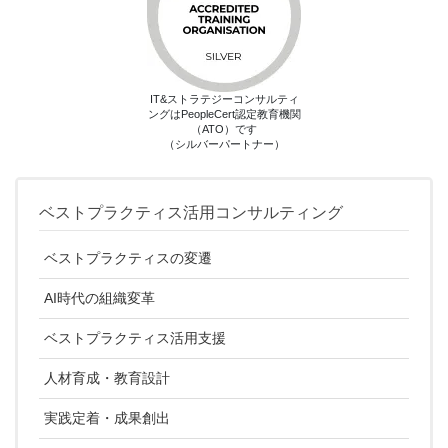
IT&ストラテジーコンサルティ
ングはPeopleCert認定教育機関
（ATO）です
（シルバーパートナー）
ベストプラクティス活用コンサルティング
ベストプラクティスの変遷
AI時代の組織変革
ベストプラクティス活用支援
人材育成・教育設計
実践定着・成果創出