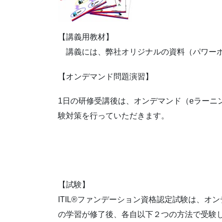
【講義用教材】
講義には、弊社オリジナルの資料（パワーポ
【オンデマンド問題演習】
1日の研修受講後は、オンデマンド（eラーニ
験対策を行っていただきます。
【試験】
ITIL®ファンデーション資格認定試験は、オ
の学習が修了後、各自以下２つの方法で受験