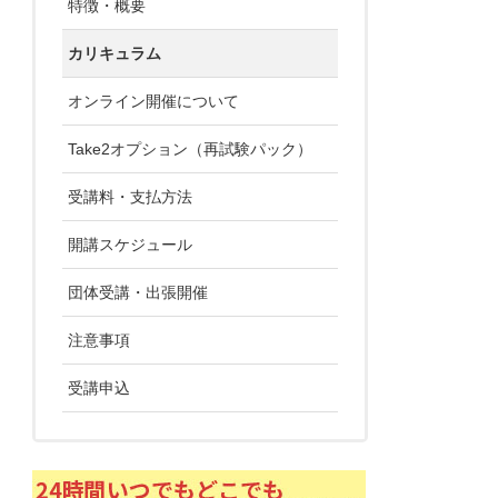
特徴・概要
カリキュラム
オンライン開催について
Take2オプション（再試験パック）
受講料・支払方法
開講スケジュール
団体受講・出張開催
注意事項
受講申込