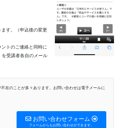
きます。（申込後の変更
ウントのご連絡と同時に
E）を受講者各自のメール
が不在のことが多々あります。お問い合わせは電子メールに
お問い合わせフォーム
フォームからもお問い合わせができます。