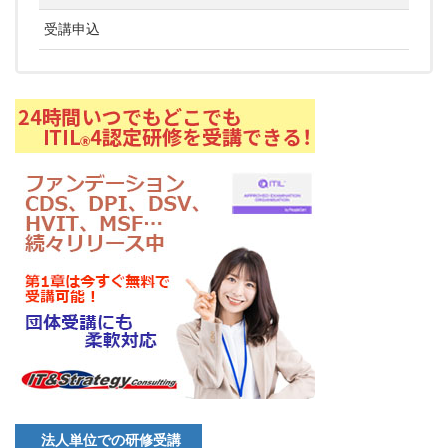
受講申込
法人単位での研修受講