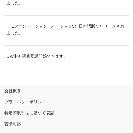
ました。
ITILファンデーション（バージョン5）日本語版がリリースされ
ました。
GW中も研修受講開始できます。
会社概要
プライバシーポリシー
特定商取引法に基づく表記
苦情対応