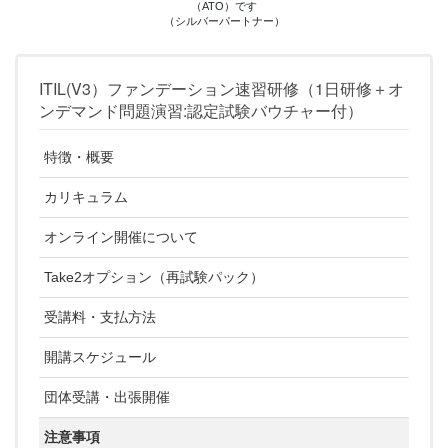
（ATO）です
（シルバーパートナー）
ITIL(V3）ファンデーション速習研修（1日研修＋オ
ンデマンド問題演習:認定試験バウチャー付）
特徴・概要
カリキュラム
オンライン開催について
Take2オプション（再試験パック）
受講料・支払方法
開講スケジュール
団体受講・出張開催
注意事項