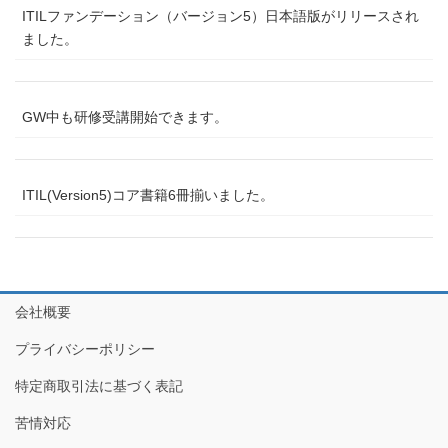
ITILファンデーション（バージョン5）日本語版がリリースされ
ました。
GW中も研修受講開始できます。
ITIL(Version5)コア書籍6冊揃いました。
会社概要
プライバシーポリシー
特定商取引法に基づく表記
苦情対応