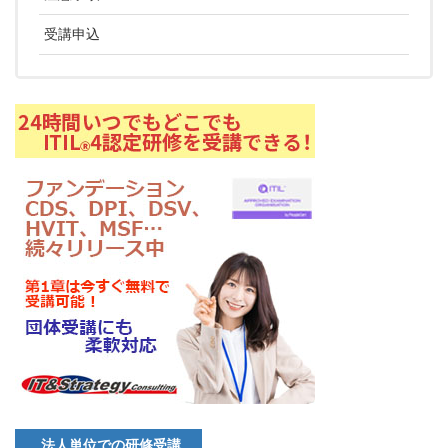
受講申込
法人単位での研修受講