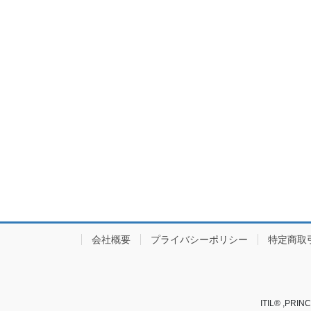
会社概要
プライバシーポリシー
特定商取
ITIL® ,PRINC