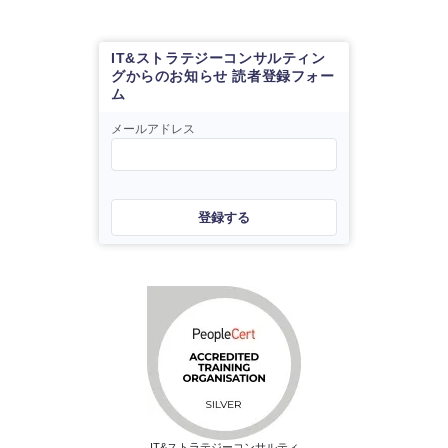
IT&ストラテジーコンサルティン
グからのお知らせ 読者登録フォー
ム
メールアドレス
登録する
IT&ストラテジーコンサルティ