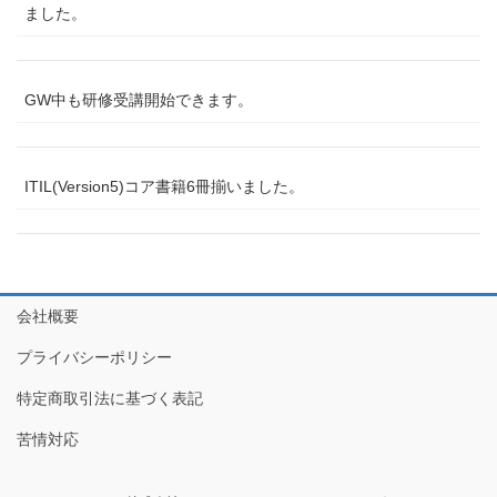
ました。
GW中も研修受講開始できます。
ITIL(Version5)コア書籍6冊揃いました。
会社概要
プライバシーポリシー
特定商取引法に基づく表記
苦情対応