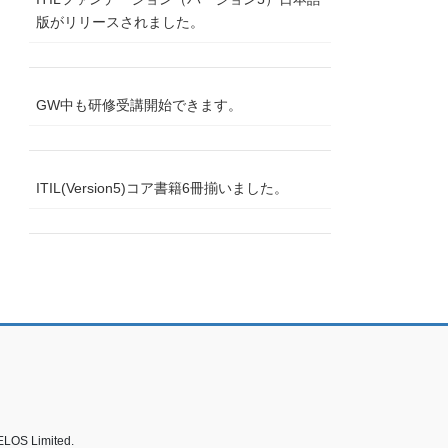
版がリリースされました。
GW中も研修受講開始できます。
ITIL(Version5)コア書籍6冊揃いました。
ELOS Limited.