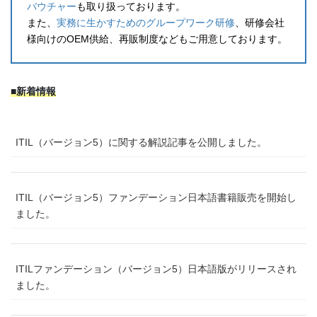
バウチャー
も取り扱っております。
また、
実務に生かすためのグループワーク研修
、研修会社
様向けのOEM供給、再販制度などもご用意しております。
■新着情報
ITIL（バージョン5）に関する解説記事を公開しました。
ITIL（バージョン5）ファンデーション日本語書籍販売を開始し
ました。
ITILファンデーション（バージョン5）日本語版がリリースされ
ました。