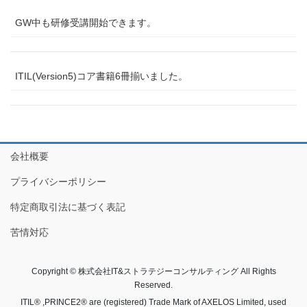
GW中も研修受講開始できます。
ITIL(Version5)コア書籍6冊揃いました。
会社概要
プライバシーポリシー
特定商取引法に基づく表記
苦情対応
Copyright © 株式会社IT&ストラテジーコンサルティング All Rights
Reserved.
ITIL® ,PRINCE2® are (registered) Trade Mark of AXELOS Limited, used