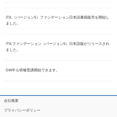
ITIL（バージョン5）ファンデーション日本語書籍販売を開始し
ました。
ITILファンデーション（バージョン5）日本語版がリリースされ
ました。
GW中も研修受講開始できます。
会社概要
プライバシーポリシー