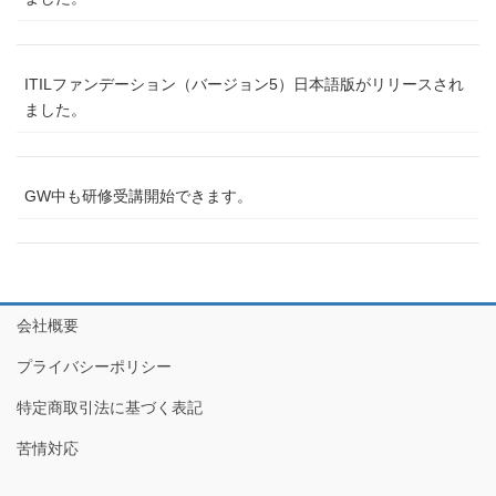
ITILファンデーション（バージョン5）日本語版がリリースされ
ました。
GW中も研修受講開始できます。
会社概要
プライバシーポリシー
特定商取引法に基づく表記
苦情対応