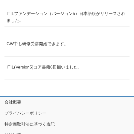
ITILファンデーション（バージョン5）日本語版がリリースされ
ました。
GW中も研修受講開始できます。
ITIL(Version5)コア書籍6冊揃いました。
会社概要
プライバシーポリシー
特定商取引法に基づく表記