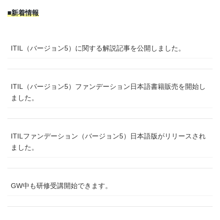
■新着情報
ITIL（バージョン5）に関する解説記事を公開しました。
ITIL（バージョン5）ファンデーション日本語書籍販売を開始し
ました。
ITILファンデーション（バージョン5）日本語版がリリースされ
ました。
GW中も研修受講開始できます。