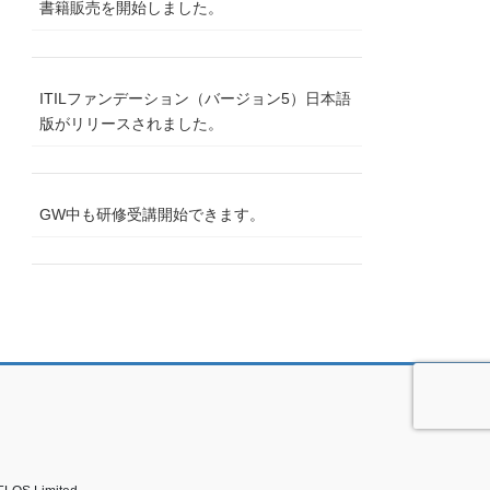
書籍販売を開始しました。
ITILファンデーション（バージョン5）日本語
版がリリースされました。
GW中も研修受講開始できます。