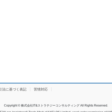
引法に基づく表記
苦情対応
Copyright © 株式会社IT&ストラテジーコンサルティング All Rights Reserved.