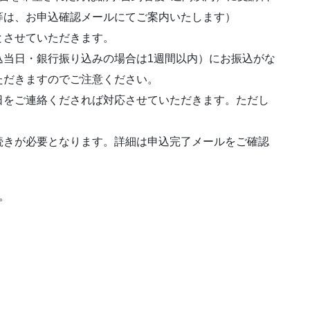
等は、お申込確認メールにてご案内いたします）
とさせていただきます。
込当日・銀行振り込みの場合は1週間以内）にお振込がな
ただきますのでご注意ください。
をご連絡くだされば対応させていただきます。ただし
続きが必要となります。詳細は申込完了メールをご確認
。