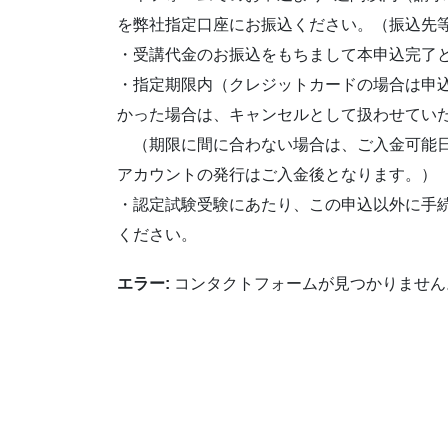
を弊社指定口座にお振込ください。（振込先
・受講代金のお振込をもちまして本申込完了
・指定期限内（クレジットカードの場合は申
かった場合は、キャンセルとして扱わせてい
（期限に間に合わない場合は、ご入金可能日
アカウントの発行はご入金後となります。）
・認定試験受験にあたり、この申込以外に手
ください。
エラー:
コンタクトフォームが見つかりません