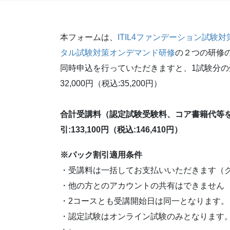
本フォームは、
ITIL4ファンデーション試験
タル試験対策オンデマンド研修
の２つの研修
同時申込を行っていただきますと、1試験分の
32,000円（税込:35,200円）
合計受講料（認定試験受験料、コア書籍代等を含む）
引:133,100円（税込:146,410円）
※パック割引適用条件
・受講料は一括してお支払いいただきます（
・他の方とのアカウントの共有はできません
・2コースとも受講開始日は同一となります。
・認定試験はオンライン試験のみとなります