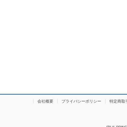
会社概要
プライバシーポリシー
特定商取