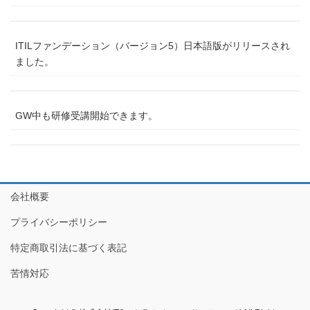
ITILファンデーション（バージョン5）日本語版がリリースされ
ました。
GW中も研修受講開始できます。
会社概要
プライバシーポリシー
特定商取引法に基づく表記
苦情対応