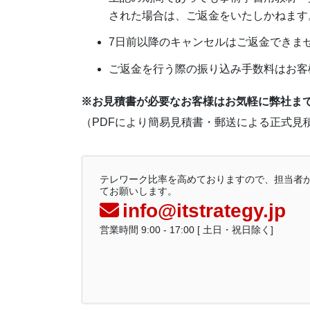
された場合は、ご返金をいたしかねます
7日前以降のキャンセルはご返金できま
ご返金を行う際の振り込み手数料はお客
※お見積書が必要なお客様はお気軽に弊社ま
（PDFにより簡易見積書・郵送による正式見
テレワーク比率を高めておりますので、担当者
てお願いします。
info@itstrategy.jp
営業時間 9:00 - 17:00 [ 土日・祝日除く]