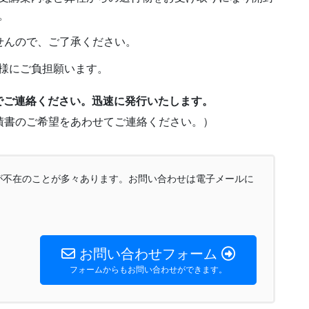
。
せんので、ご了承ください。
様にご負担願います。
でご連絡ください。迅速に発行いたします。
積書のご希望をあわせてご連絡ください。）
が不在のことが多々あります。お問い合わせは電子メールに
お問い合わせフォーム
フォームからもお問い合わせができます。