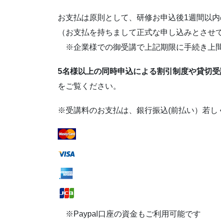
お支払は原則として、研修お申込後1週間以
（お支払を持ちまして正式な申し込みとさせ
※企業様での御受講で上記期限に手続き上間
5名様以上の同時申込による割引制度や貸切
をご覧ください。
※受講料のお支払は、銀行振込(前払い）若し
※Paypal口座の資金もご利用可能です