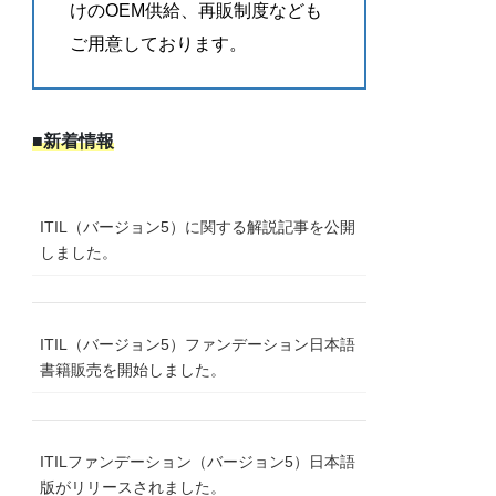
けのOEM供給、再販制度なども
ご用意しております。
■新着情報
ITIL（バージョン5）に関する解説記事を公開
しました。
ITIL（バージョン5）ファンデーション日本語
書籍販売を開始しました。
ITILファンデーション（バージョン5）日本語
版がリリースされました。