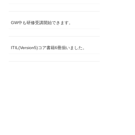
GW中も研修受講開始できます。
ITIL(Version5)コア書籍6冊揃いました。