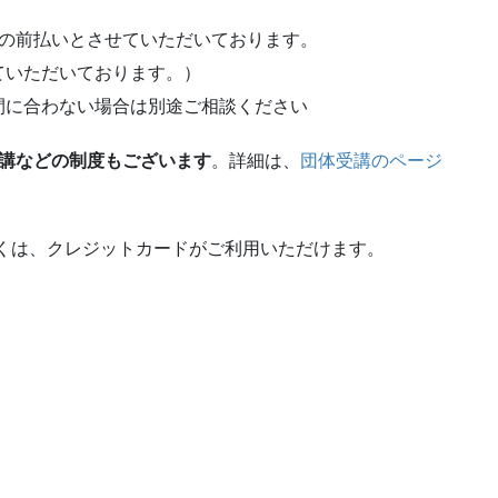
内の前払いとさせていただいております。
ていただいております。）
に合わない場合は別途ご相談ください
受講などの制度もございます
。詳細は、
団体受講のページ
くは、クレジットカードがご利用いただけます。