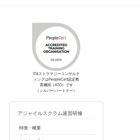
IT&ストラテジーコンサルテ
ィングはPeopleCert認定教
育機関（ATO）です
（シルバーパートナー）
アジャイルスクラム速習研修
特徴・概要