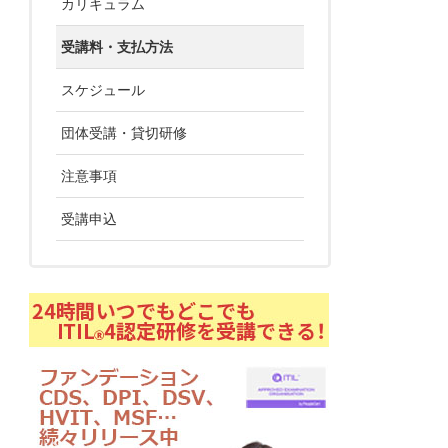
カリキュラム
受講料・支払方法
スケジュール
団体受講・貸切研修
注意事項
受講申込