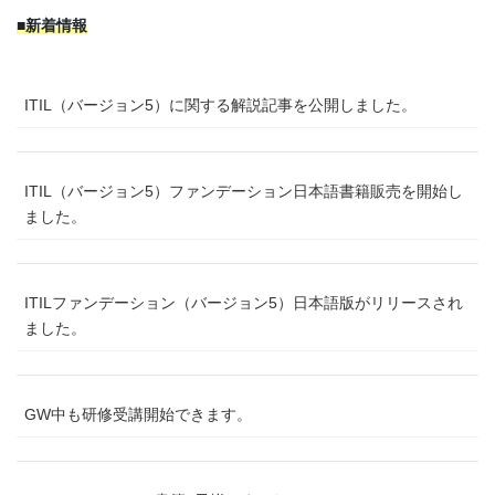
■新着情報
ITIL（バージョン5）に関する解説記事を公開しました。
ITIL（バージョン5）ファンデーション日本語書籍販売を開始し
ました。
ITILファンデーション（バージョン5）日本語版がリリースされ
ました。
GW中も研修受講開始できます。