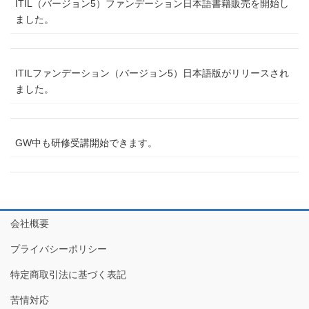
ITIL（バージョン5）ファンデーション日本語書籍販売を開始し
ました。
ITILファンデーション（バージョン5）日本語版がリリースされ
ました。
GW中も研修受講開始できます。
会社概要
プライバシーポリシー
特定商取引法に基づく表記
苦情対応