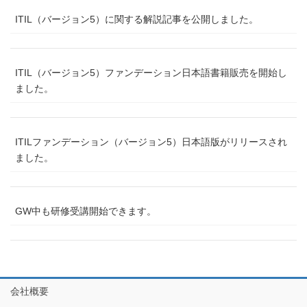
ITIL（バージョン5）に関する解説記事を公開しました。
ITIL（バージョン5）ファンデーション日本語書籍販売を開始し
ました。
ITILファンデーション（バージョン5）日本語版がリリースされ
ました。
GW中も研修受講開始できます。
会社概要