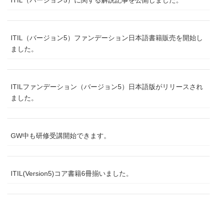
ITIL（バージョン5）に関する解説記事を公開しました。
ITIL（バージョン5）ファンデーション日本語書籍販売を開始し
ました。
ITILファンデーション（バージョン5）日本語版がリリースされ
ました。
GW中も研修受講開始できます。
ITIL(Version5)コア書籍6冊揃いました。