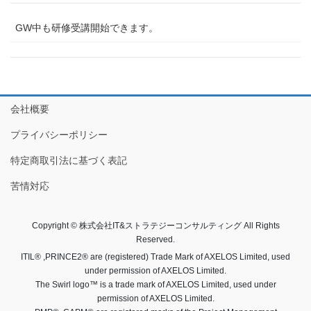
GW中も研修受講開始できます。
会社概要
プライバシーポリシー
特定商取引法に基づく表記
苦情対応
Copyright © 株式会社IT&ストラテジーコンサルティング All Rights
Reserved.
ITIL® ,PRINCE2® are (registered) Trade Mark of AXELOS Limited, used
under permission of AXELOS Limited.
The Swirl logo™ is a trade mark of AXELOS Limited, used under
permission of AXELOS Limited.