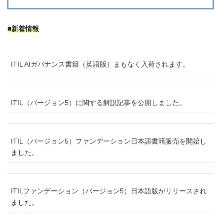
■新着情報
ITIL AIガバナンス書籍（英語版）まもなく入荷されます。
ITIL（バージョン5）に関する解説記事を公開しました。
ITIL（バージョン5）ファンデーション日本語書籍販売を開始し
ました。
ITILファンデーション（バージョン5）日本語版がリリースされ
ました。