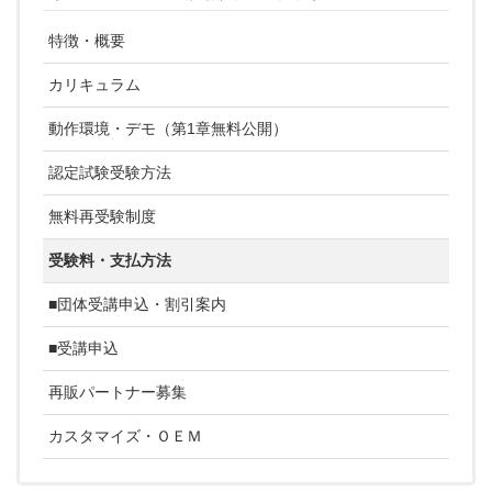
特徴・概要
カリキュラム
動作環境・デモ（第1章無料公開）
認定試験受験方法
無料再受験制度
受験料・支払方法
■団体受講申込・割引案内
■受講申込
再販パートナー募集
カスタマイズ・ＯＥＭ