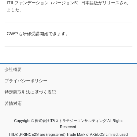
ITILファンデーション（バージョン5）日本語版がリリースされ
ました。
GW中も研修受講開始できます。
会社概要
プライバシーポリシー
特定商取引法に基づく表記
苦情対応
Copyright © 株式会社IT&ストラテジーコンサルティング All Rights
Reserved.
ITIL® ,PRINCE2® are (registered) Trade Mark of AXELOS Limited, used