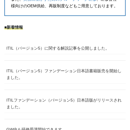
様向けのOEM供給、再販制度などもご用意しております。
■新着情報
ITIL（バージョン5）に関する解説記事を公開しました。
ITIL（バージョン5）ファンデーション日本語書籍販売を開始し
ました。
ITILファンデーション（バージョン5）日本語版がリリースされ
ました。
GW中も研修受講開始できます。