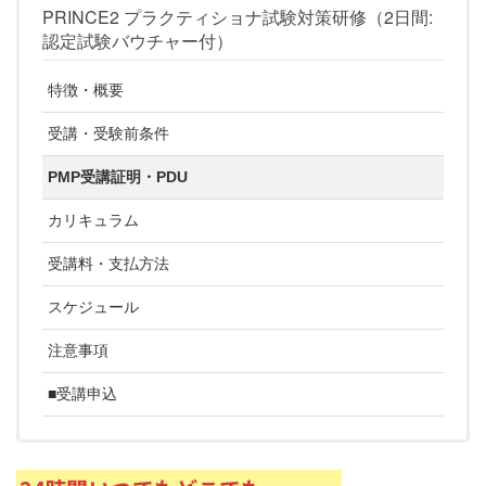
PRINCE2 プラクティショナ試験対策研修（2日間:
認定試験バウチャー付）
特徴・概要
受講・受験前条件
PMP受講証明・PDU
カリキュラム
受講料・支払方法
スケジュール
注意事項
■受講申込