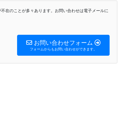
が不在のことが多々あります。お問い合わせは電子メールに
お問い合わせフォーム
フォームからもお問い合わせができます。