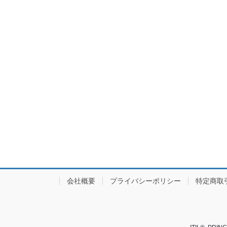
会社概要
プライバシーポリシー
特定商取