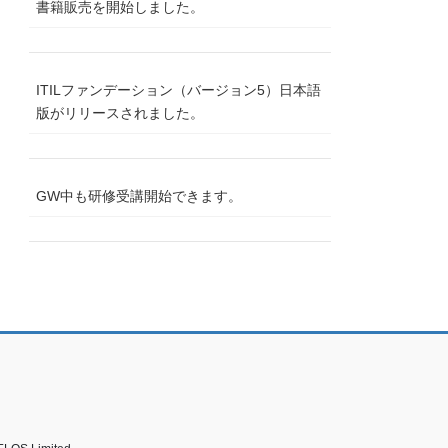
書籍販売を開始しました。
ITILファンデーション（バージョン5）日本語
版がリリースされました。
GW中も研修受講開始できます。