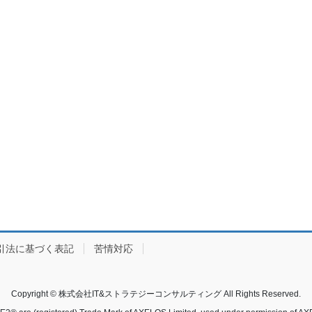
引法に基づく表記
苦情対応
Copyright © 株式会社IT&ストラテジーコンサルティング All Rights Reserved.