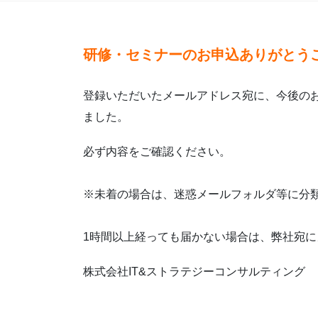
研修・セミナーのお申込ありがとう
登録いただいたメールアドレス宛に、今後の
ました。
必ず内容をご確認ください。
※未着の場合は、迷惑メールフォルダ等に分
1時間以上経っても届かない場合は、弊社宛
株式会社IT&ストラテジーコンサルティング