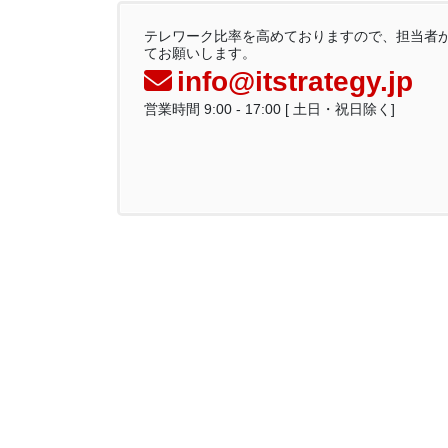
テレワーク比率を高めておりますので、担当者
てお願いします。
info@itstrategy.jp
営業時間 9:00 - 17:00 [ 土日・祝日除く]