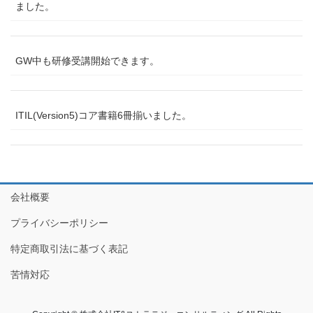
ました。
GW中も研修受講開始できます。
ITIL(Version5)コア書籍6冊揃いました。
会社概要
プライバシーポリシー
特定商取引法に基づく表記
苦情対応