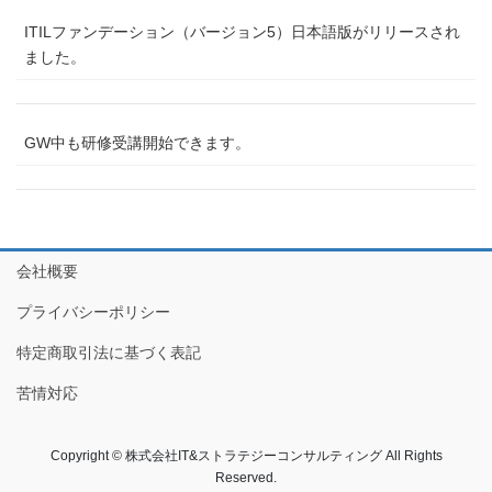
ITILファンデーション（バージョン5）日本語版がリリースされ
ました。
GW中も研修受講開始できます。
会社概要
プライバシーポリシー
特定商取引法に基づく表記
苦情対応
Copyright © 株式会社IT&ストラテジーコンサルティング All Rights
Reserved.