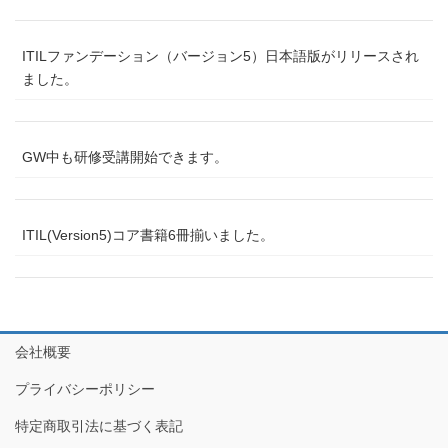
ITILファンデーション（バージョン5）日本語版がリリースされ
ました。
GW中も研修受講開始できます。
ITIL(Version5)コア書籍6冊揃いました。
会社概要
プライバシーポリシー
特定商取引法に基づく表記