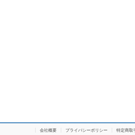
会社概要
プライバシーポリシー
特定商取