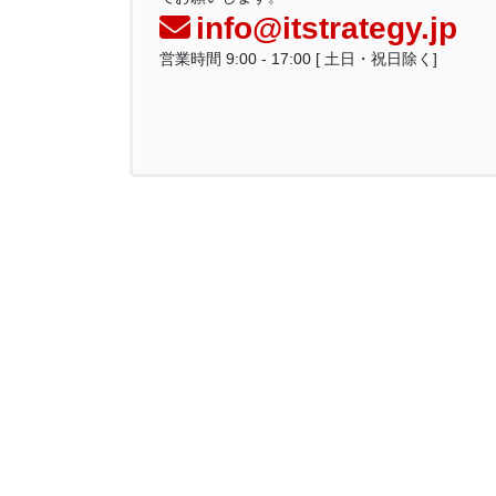
info@itstrategy.jp
営業時間 9:00 - 17:00 [ 土日・祝日除く]