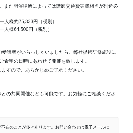
。また開催場所によっては講師交通費実費相当が別途必
人様約75,333円（税別）
人様64,500円（税別）
の受講者がいらっしゃいましたら、弊社提携研修施設に
でご希望の日時にあわせて開催を致します。
しますので、あらかじめご了承ください。
等との共同開催なども可能です。お気軽にご相談くださ
が不在のことが多々あります。お問い合わせは電子メールに