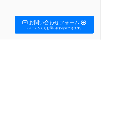
お問い合わせフォーム
フォームからもお問い合わせができます。