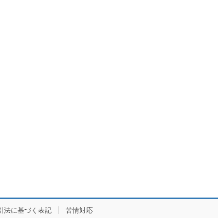
引法に基づく表記
苦情対応