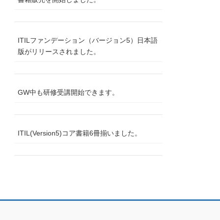
ITILファンデーション（バージョン5）日本語
版がリリースされました。
GW中も研修受講開始できます。
ITIL(Version5)コア書籍6冊揃いました。