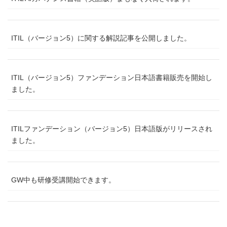
ITIL（バージョン5）に関する解説記事を公開しました。
ITIL（バージョン5）ファンデーション日本語書籍販売を開始し
ました。
ITILファンデーション（バージョン5）日本語版がリリースされ
ました。
GW中も研修受講開始できます。