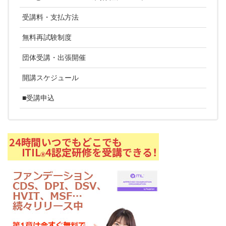
受講料・支払方法
無料再試験制度
団体受講・出張開催
開講スケジュール
■受講申込