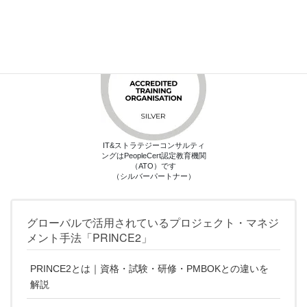
IT&ストラテジーコンサルティ
ングはPeopleCert認定教育機関
（ATO）です
（シルバーパートナー）
グローバルで活用されているプロジェクト・マネジ
メント手法「PRINCE2」
PRINCE2とは｜資格・試験・研修・PMBOKとの違いを
解説