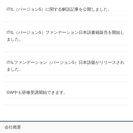
ITIL（バージョン5）に関する解説記事を公開しました。
ITIL（バージョン5）ファンデーション日本語書籍販売を開始し
ました。
ITILファンデーション（バージョン5）日本語版がリリースされ
ました。
GW中も研修受講開始できます。
会社概要