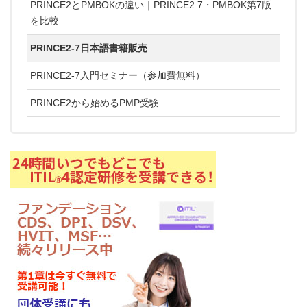
PRINCE2とPMBOKの違い｜PRINCE2 7・PMBOK第7版
を比較
PRINCE2-7日本語書籍販売
PRINCE2-7入門セミナー（参加費無料）
PRINCE2から始めるPMP受験