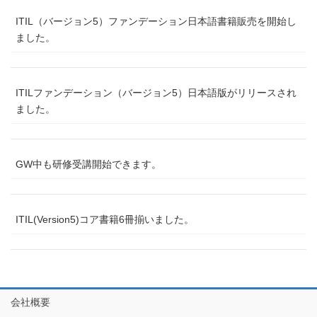
ITIL（バージョン5）ファンデーション日本語書籍販売を開始し
ました。
ITILファンデーション（バージョン5）日本語版がリリースされ
ました。
GW中も研修受講開始できます。
ITIL(Version5)コア書籍6冊揃いました。
会社概要