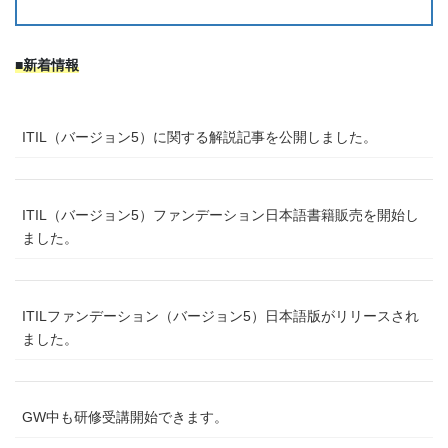
■新着情報
ITIL（バージョン5）に関する解説記事を公開しました。
ITIL（バージョン5）ファンデーション日本語書籍販売を開始し
ました。
ITILファンデーション（バージョン5）日本語版がリリースされ
ました。
GW中も研修受講開始できます。