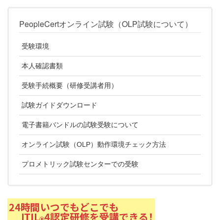
PeopleCertオンライン試験（OLP試験について）
受験環境
本人確認書類
受験手続概要（研修受講者用）
試験ガイドダウンロード
電子書籍バンドルの試験受験について
オンライン試験（OLP）動作環境チェック方法
プロメトリック試験センターでの受験