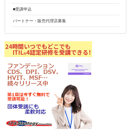
■受講申込
パートナー・販売代理店募集