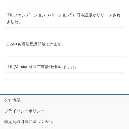
ITILファンデーション（バージョン5）日本語版がリリースされ
ました。
GW中も研修受講開始できます。
ITIL(Version5)コア書籍6冊揃いました。
会社概要
プライバシーポリシー
特定商取引法に基づく表記