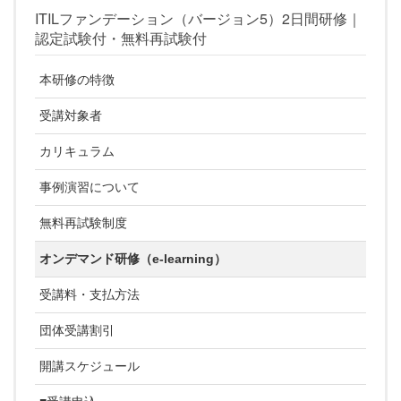
ITILファンデーション（バージョン5）2日間研修｜
認定試験付・無料再試験付
本研修の特徴
受講対象者
カリキュラム
事例演習について
無料再試験制度
オンデマンド研修（e-learning）
受講料・支払方法
団体受講割引
開講スケジュール