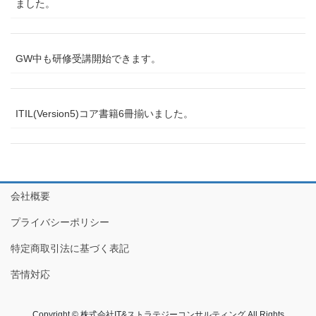
ました。
GW中も研修受講開始できます。
ITIL(Version5)コア書籍6冊揃いました。
会社概要
プライバシーポリシー
特定商取引法に基づく表記
苦情対応
Copyright © 株式会社IT&ストラテジーコンサルティング All Rights