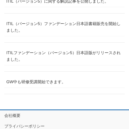
ITIL（バージョン5）に関する解説記事を公開しました。
ITIL（バージョン5）ファンデーション日本語書籍販売を開始し
ました。
ITILファンデーション（バージョン5）日本語版がリリースされ
ました。
GW中も研修受講開始できます。
会社概要
プライバシーポリシー