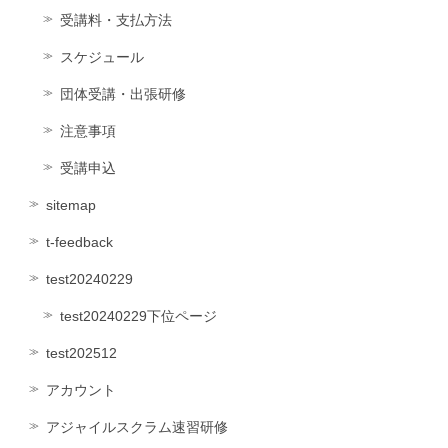
受講料・支払方法
スケジュール
団体受講・出張研修
注意事項
受講申込
sitemap
t-feedback
test20240229
test20240229下位ページ
test202512
アカウント
アジャイルスクラム速習研修