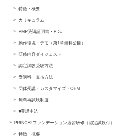
特徴・概要
カリキュラム
PMP受講証明書・PDU
動作環境・デモ（第1章無料公開）
研修内容ダイジェスト
認定試験受験方法
受講料・支払方法
団体受講・カスタマイズ・OEM
無料再試験制度
■受講申込
PRINCE2ファンデーション速習研修（認定試験付）
特徴・概要