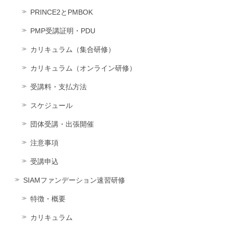
PRINCE2とPMBOK
PMP受講証明・PDU
カリキュラム（集合研修）
カリキュラム（オンライン研修）
受講料・支払方法
スケジュール
団体受講・出張開催
注意事項
受講申込
SIAMファンデーション速習研修
特徴・概要
カリキュラム